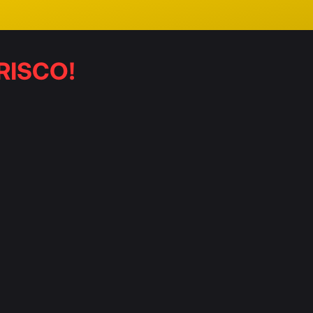
RISCO!