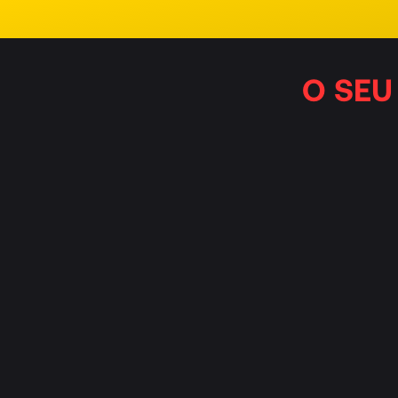
O SEU