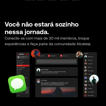
Você não estará sozinho
nessa jornada.
Conecte-se com mais de 30 mil membros, troque
experiências e faça parte da comunidade Alcateia.