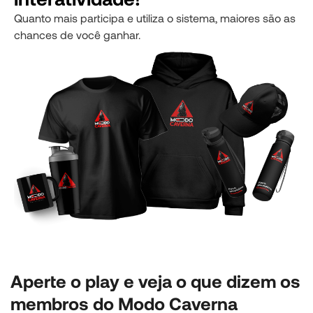
Quanto mais participa e utiliza o sistema, maiores são as
chances de você ganhar.
Aperte o play e veja o que dizem os
membros do Modo Caverna