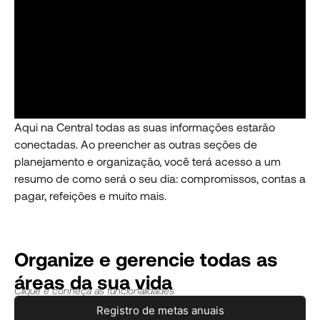
Aqui na Central todas as suas informações estarão
conectadas. Ao preencher as outras seções de
planejamento e organização, você terá acesso a um
resumo de como será o seu dia: compromissos, contas a
pagar, refeições e muito mais.
Organize e gerencie todas as
áreas da sua vida
Clique e conheça as funcionalidades
Registro de metas anuais