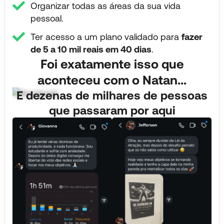
Organizar todas as áreas da sua vida
pessoal.
Ter acesso a um plano validado para
fazer
de 5 a 10 mil reais em 40 dias
.
Foi exatamente isso que
aconteceu com o Natan...
E dezenas de milhares de pessoas
que passaram por aqui