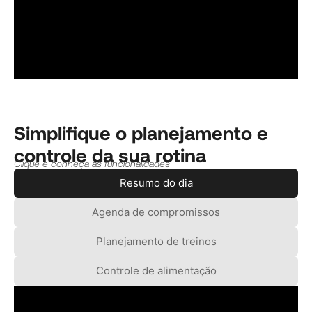
Simplifique o planejamento e
controle da sua rotina
Clique e conheça as funcionalidades
Resumo do dia
Agenda de compromissos
Planejamento de treinos
Controle de alimentação