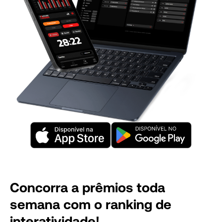
Concor ra a prêmios toda
semana com o ranking de
interatividade!