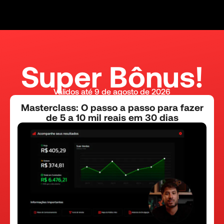
Super Bô nus!
Válidos até 9 de agosto de 2026
Masterclass: O passo a passo para fazer
de 5 a 10 mil reais em 30 dias