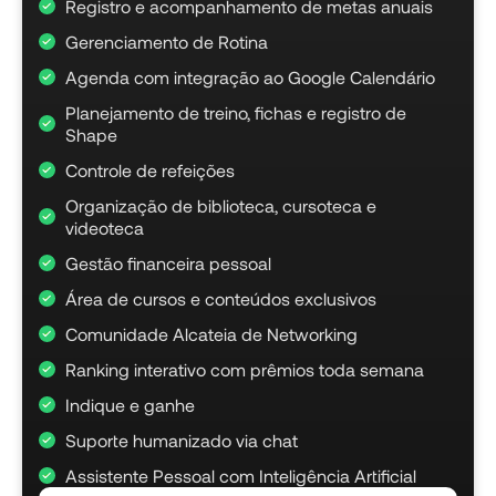
Registro e acompanhamento de metas anuais
Gerenciamento de Rotina
Agenda com integração ao Google Calendário
Planejamento de treino, fichas e registro de
Shape
Controle de refeições
Organização de biblioteca, cursoteca e
videoteca
Gestão financeira pessoal
Área de cursos e conteúdos exclusivos
Comunidade Alcateia de Networking
Ranking interativo com prêmios toda semana
Indique e ganhe
Suporte humanizado via chat
Assistente Pessoal com Inteligência Artificial