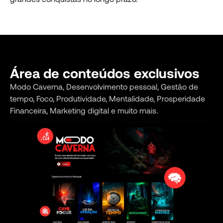
Área de conteúdos exclusivos
Modo Caverna, Desenvolvimento pessoal, Gestão de
tempo, Foco, Produtividade, Mentalidade, Prosperidade
Financeira, Marketing digital e muito mais.