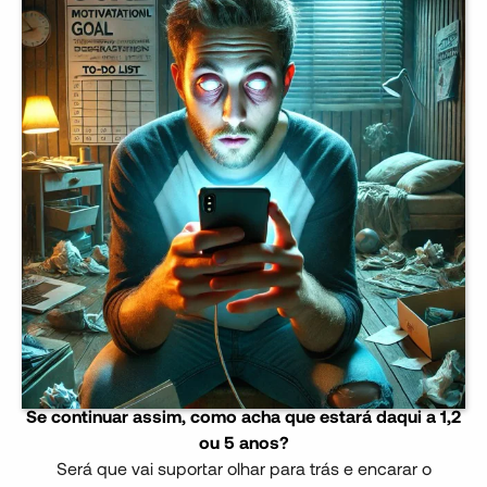
Se continuar assim, como acha que estará daqui a 1,2
ou 5 anos?
Será que vai suportar olhar para trás e encarar o