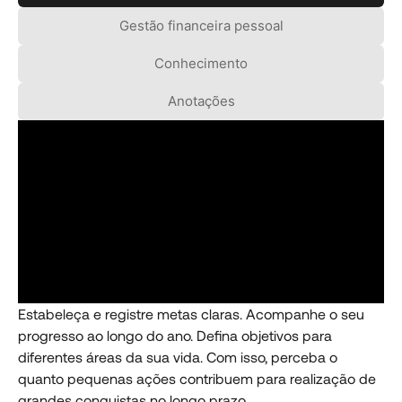
Gestão financeira pessoal
Conhecimento
Anotações
Estabeleça e registre metas claras. Acompanhe o seu
progresso ao longo do ano. Defina objetivos para
diferentes áreas da sua vida. Com isso, perceba o
quanto pequenas ações contribuem para realização de
grandes conquistas no longo prazo.