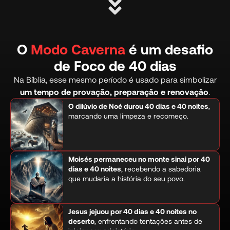
O
Modo Caverna
é um desafio
de Foco de 40 dias
Na Bíblia, esse mesmo período é usado para simbolizar
um tempo de provação, preparação e renovação
.
O dilúvio de Noé durou 40 dias e 40 noites
,
marcando uma limpeza e recomeço.
Moisés permaneceu no monte sinai por 40
dias e 40 noites
, recebendo a sabedoria
que mudaria a história do seu povo.
Jesus jejuou por 40 dias e 40 noites no
deserto
, enfrentando tentações antes de