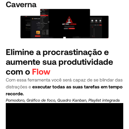
Caverna
Elimine a procrastinação e
aumente sua produtividade
com o
Flow
Com essa ferramenta você será capaz de se blindar das
distrações e
executar todas as suas tarefas em tempo
recorde.
Pomodoro, Gráfico de foco, Quadro Kanban, Playlist integrada