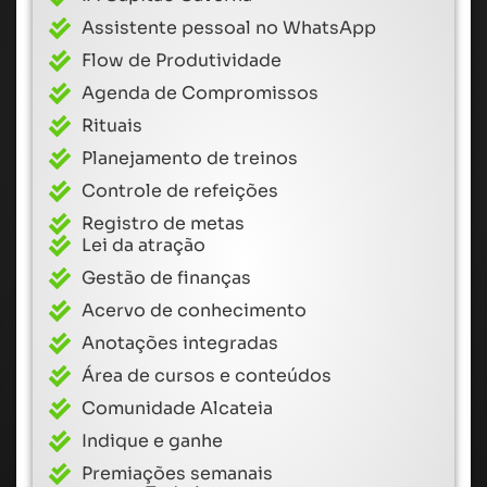
Assistente pessoal no WhatsApp
Flow de Produtividade
Agenda de Compromissos
Rituais
Planejamento de treinos
Controle de refeições
Registro de metas
Lei da atração
Gestão de finanças
Acervo de conhecimento
Anotações integradas
Área de cursos e conteúdos
Comunidade Alcateia
Indique e ganhe
Premiações semanais