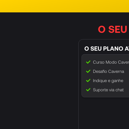
O SEU
O SEU PLANO 
Curso Modo Cave
Desafio Caverna
Indique e ganhe
Suporte via chat