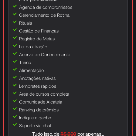
Agenda de compromissos
Gerenciamento de Rotina
Rituais
Gestão de Finanças
Registro de Metas
Lei da atração
Acervo de Conhecimento
Treino
Alimentação
Anotações nativas
Lembretes rápidos
Área de cursos completa
Comunidade Alcatéia
Ranking de prêmios
Indique e ganhe
Suporte via chat
Tudo isso, de
R$ 600
por apenas...