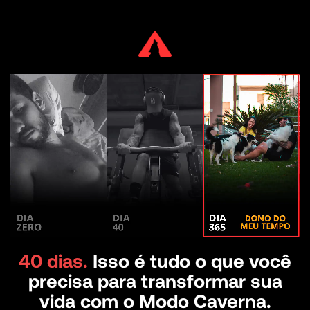
40 dias.
Isso é tudo o que você
precisa para transformar sua
vida com o Modo Caverna.