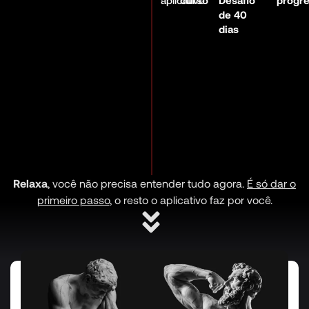
de 40
dias
Relaxa
, você não precisa entender tudo agora.
É só dar o
primeiro passo
, o resto o aplicativo faz por você.