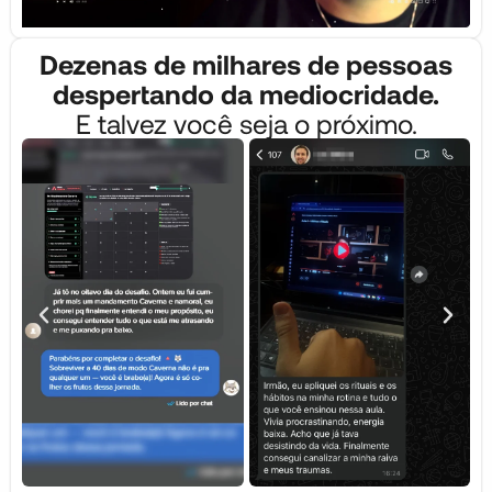
Dezenas de milhares de pessoas
despertando da mediocridade.
E talvez você seja o próximo.