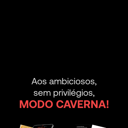
Aos ambiciosos,
sem privilégios,
MODO CAVERNA!