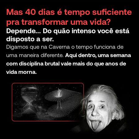
Mas 40 dias é tempo suficiente
pra transformar uma vida?
Depende... Do quão intenso você está
disposto a ser.
Digamos que na Caverna o tempo funciona de
uma maneira diferente.
Aqui dentro, uma semana
com disciplina brutal vale mais do que anos de
vida morna.