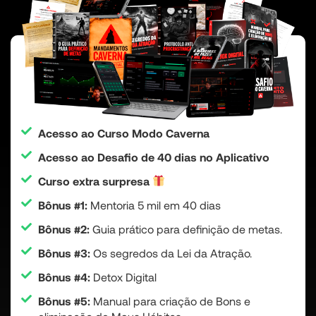
Acesso ao Curso Modo Caverna
Acesso ao Desafio de 40 dias no Aplicativo
Curso extra surpresa
Bônus #1:
Mentoria 5 mil em 40 dias
Bônus #2:
Guia prático para definição de metas.
Bônus #3:
Os segredos da Lei da Atração.
Bônus #4:
Detox Digital
Bônus #5:
Manual para criação de Bons e