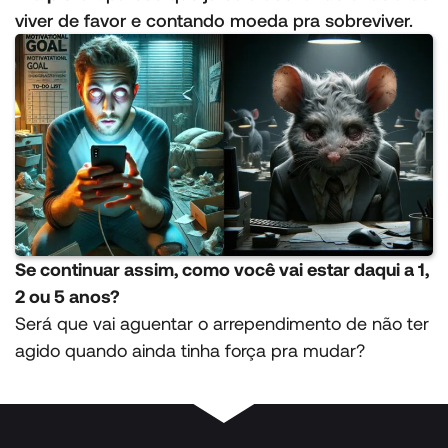
viver de favor e contando moeda pra sobreviver.
Se continuar assim, como você vai estar daqui a 1,
2 ou 5 anos?
Será que vai aguentar o arrependimento de não ter
agido quando ainda tinha força pra mudar?