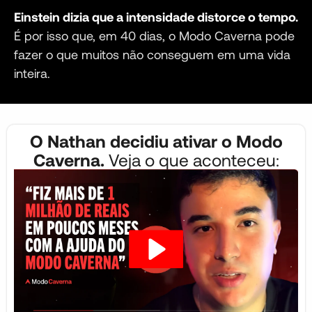
Einstein dizia que a intensidade distorce o tempo.
É por isso que, em 40 dias, o Modo Caverna pode
fazer o que muitos não conseguem em uma vida
inteira.
O Nathan decidiu ativar o Modo
Caverna.
Veja o que aconteceu: