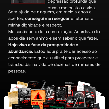
depressão profunda que
quase me custou a vida.
Sem ajuda de ninguém, em meio a erros e
acertos,
consegui me reerguer
e retomar a
minha dignidade e respeito.
Me sentia perdido e sem direção. Acordava dia
após dia sem animo e sem saber o que fazer.
Hoje vivo a fase da prosperidade e
abundância.
Estou aqui pra te dar acesso ao
conhecimento que eu utilizei para prosperar e
transbordar na vida de dezenas de milhares de
pessoas.