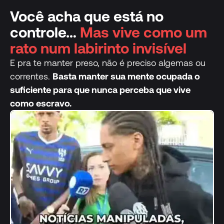
Você acha que está no
controle…
Mas vive como um
rato num labirinto invisível
E pra te manter preso, não é preciso algemas ou
correntes.
Basta manter sua mente ocupada o
suficiente para que nunca perceba que vive
como escravo.