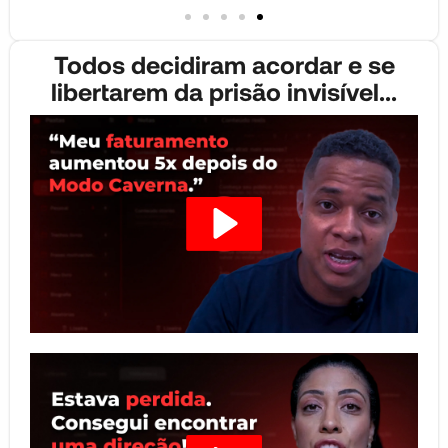
Todos decidiram acordar e se
libertarem da prisão invisível...