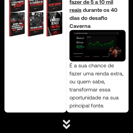
fazer de 5 a 10 mil
reais
durante os 40
dias do desafio
Caverna
É a sua chance de
fazer uma renda extra,
ou quem sabe,
transformar essa
oportunidade na sua
principal fonte.