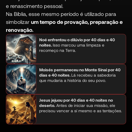
e renascimento pessoal.
Na Bíblia, esse mesmo período é utilizado para
simbolizar
um tempo de provação, preparação e
renovação.
Noé enfrentou o dilúvio por 40 dias e 40
noites.
Isso marcou uma limpeza e
recomeço na Terra.
Moisés permaneceu no Monte Sinai por 40
dias e 40 noites.
Lá recebeu a sabedoria
que mudaria a história do seu povo.
Jesus jejuou por 40 dias e 40 noites no
deserto.
Antes de iniciar sua missão, ele
precisou vencer a sí mesmo e as tentações.