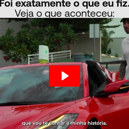
Foi exatamente o que eu fiz
Veja o que aconteceu: