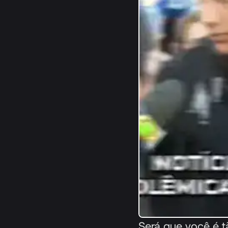
Será que você é t