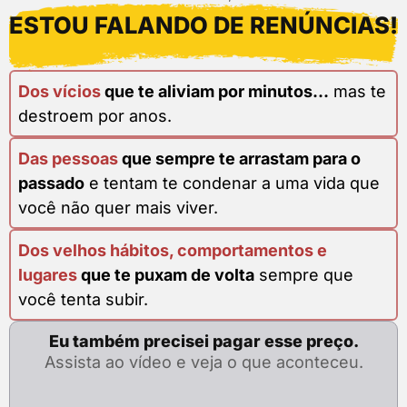
ESTOU FALANDO DE RENÚNCIAS!
Dos vícios
que te aliviam por minutos...
mas te
destroem por anos.
Das pessoas
que sempre te arrastam para o
passado
e tentam te condenar a uma vida que
você não quer mais viver.
Dos velhos hábitos, comportamentos e
lugares
que te puxam de volta
sempre que
você tenta subir.
Eu também precisei pagar esse preço.
Assista ao vídeo e veja o que aconteceu.