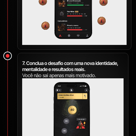
7. Conclua o desafio com uma nova identidade,
mentalidade e resultados reais.
Você não sai apenas mais motivado.