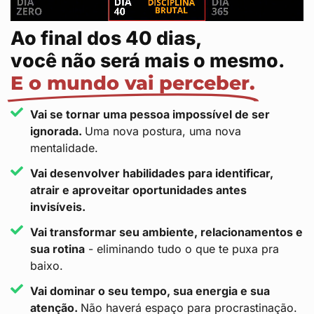
Ao final dos 40 dias,
você não será mais o mesmo.
E o mundo vai perceber.
Vai se tornar uma pessoa impossível de ser
ignorada.
Uma nova postura, uma nova
mentalidade.
Vai desenvolver habilidades para identificar,
atrair e aproveitar oportunidades antes
invisíveis.
Vai transformar seu ambiente, relacionamentos e
sua rotina
- eliminando tudo o que te puxa pra
baixo.
Vai dominar o seu tempo, sua energia e sua
atenção.
Não haverá espaço para procrastinação.