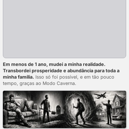
Em menos de 1 ano, mudei a minha realidade.
Transbordei prosperidade e abundância para toda a
minha família.
Isso só foi possível, e em tão pouco
tempo, graças ao Modo Caverna.