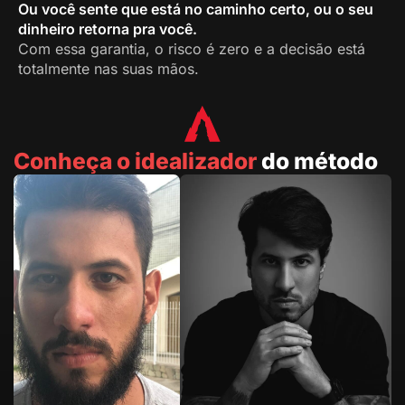
Ou você sente que está no caminho certo, ou o seu
dinheiro retorna pra você.
Com essa garantia, o risco é zero e a decisão está
totalmente nas suas mãos.
Conheça o idealizador
do método