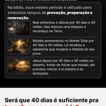
Na bíblia, esse mesmo período é utilizado para
simbolizar tempos de
provação, preparação e
renovação.
Noé enfrentou o dilúvio por 40 dias e 40
noites. Isso marcou uma limpeza e
recomeço na Terra.
Moisés permaneceu no Monte Sinai por
40 dias e 40 noites. Lá recebeu a
sabedoria que mudaria a história do seu
povo.
Jesus jejuou por 40 dias e 40 noites no
deserto. Antes de iniciar sua missão, ele
precisou vencer a sí mesmo e as
tentações.
Será que 40 dias é suficiente pra