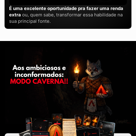
É uma excelente oportunidade pra fazer uma renda
extra
ou, quem sabe, transformar essa habilidade na
sua principal fonte.