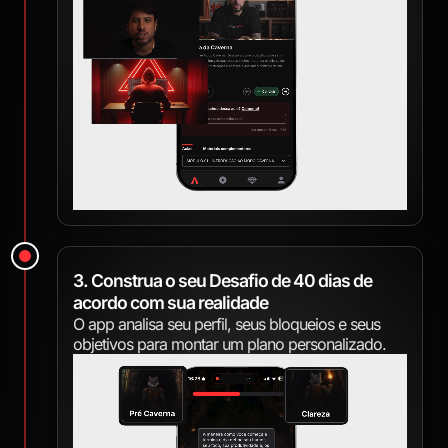
3. Construa o seu Desafio de 40 dias de
acordo com sua realidade
O app analisa seu perfil, seus bloqueios e seus
objetivos para montar um plano personalizado.