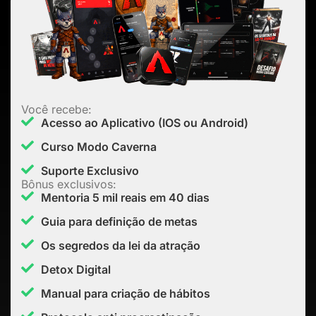
Você recebe:
Acesso ao Aplicativo (IOS ou Android)
Curso Modo Caverna
Suporte Exclusivo
Bônus exclusivos:
Mentoria 5 mil reais em 40 dias
Guia para definição de metas
Os segredos da lei da atração
Detox Digital
Manual para criação de hábitos