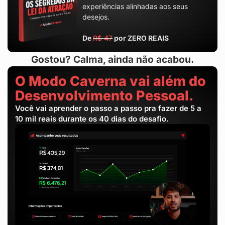
experiências alinhadas aos seus
desejos.
De
R$ 47
por ZERO REAIS
Gostou? Calma, ainda não acabou.
O Modo Caverna vai além do
Desenvolvimento Pessoal.
Você vai aprender o passo a passo pra fazer de 5 a
10 mil reais durante os 40 dias do desafio.