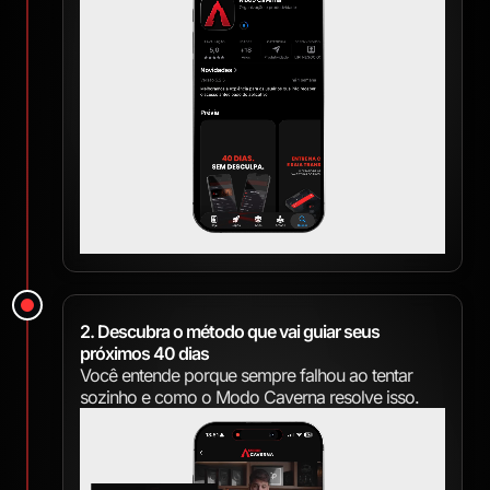
2. Descubra o método que vai guiar seus
próximos 40 dias
Você entende porque sempre falhou ao tentar
sozinho e como o Modo Caverna resolve isso.