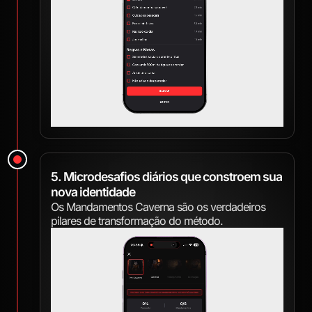
5. Microdesafios diários que constroem sua
nova identidade
Os Mandamentos Caverna são os verdadeiros
pilares de transformação do método.