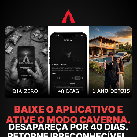
BAIXE O APLICATIVO E
ATIVE O MODO CAVERNA.
DESAPAREÇA POR 40 DIAS.
RETORNE IRRECONHECÍVEL.