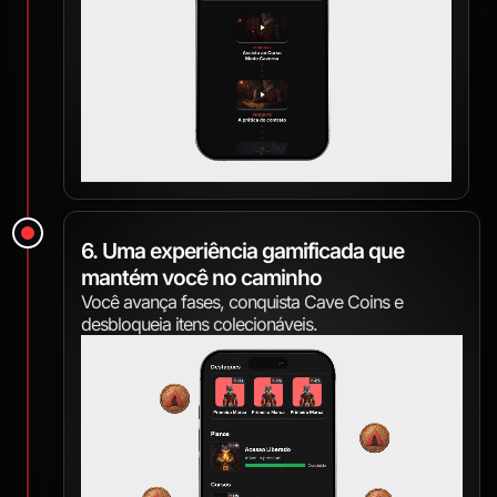
6. Uma experiência gamificada que
mantém você no caminho
Você avança fases, conquista Cave Coins e
desbloqueia itens colecionáveis.