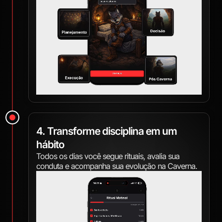
4. Transforme disciplina em um
hábito
Todos os dias você segue rituais, avalia sua
conduta e acompanha sua evolução na Caverna.