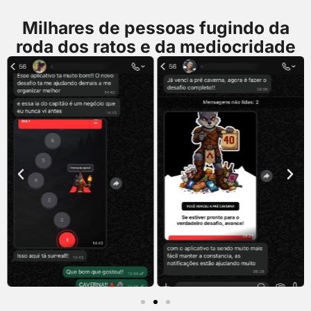
Milhares de pessoas fugindo da
roda dos ratos e da mediocridade