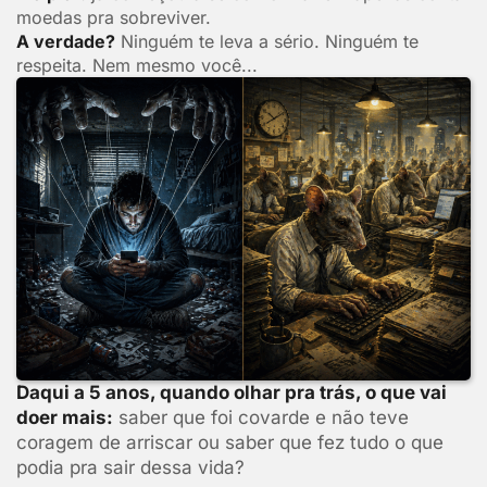
moedas pra sobreviver.
A verdade?
Ninguém te leva a sério. Ninguém te
respeita. Nem mesmo você...
Daqui a 5 anos, quando olhar pra trás, o que vai
doer mais:
saber que foi covarde e não teve
coragem de arriscar ou saber que fez tudo o que
podia pra sair dessa vida?