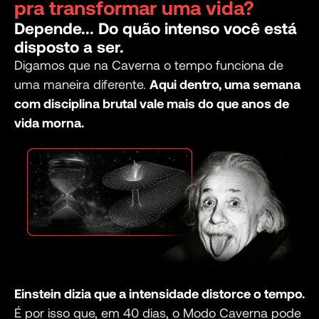
pra transformar uma vida?
Depende... Do quão intenso você está
disposto a ser.
Digamos que na Caverna o tempo funciona de
uma maneira diferente.
Aqui dentro, uma semana
com disciplina brutal vale mais do que anos de
vida morna.
Einstein dizia que a intensidade distorce o tempo.
É por isso que, em 40 dias, o Modo Caverna pode