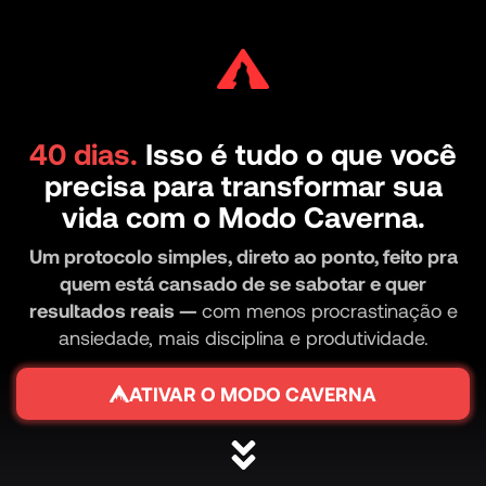
40 dias.
Isso é tudo o que você
precisa para transformar sua
vida com o Modo Caverna.
Um protocolo simples, direto ao ponto, feito pra
quem está cansado de se sabotar e quer
resultados reais —
com menos procrastinação e
ansiedade, mais disciplina e produtividade.
ATIVAR O MODO CAVERNA