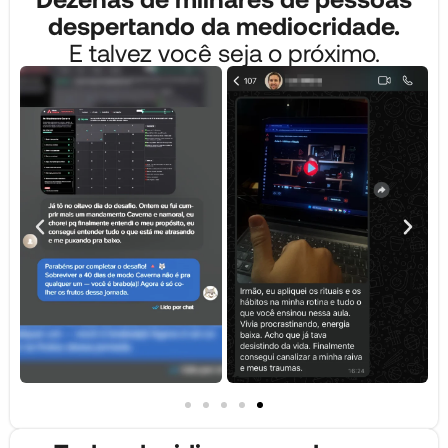
despertando da mediocridade.
E talvez você seja o próximo.