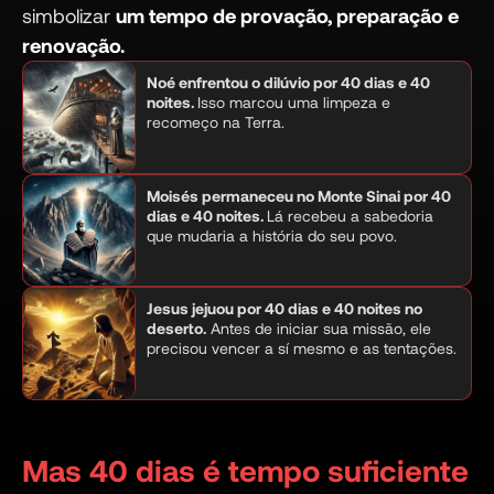
simbolizar
um tempo de provação, preparação e
renovação.
Noé enfrentou o dilúvio por 40 dias e 40
noites.
Isso marcou uma limpeza e
recomeço na Terra.
Moisés permaneceu no Monte Sinai por 40
dias e 40 noites.
Lá recebeu a sabedoria
que mudaria a história do seu povo.
Jesus jejuou por 40 dias e 40 noites no
deserto.
Antes de iniciar sua missão, ele
precisou vencer a sí mesmo e as tentações.
Mas 40 dias é tempo suficiente