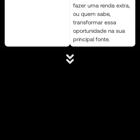
fazer uma renda extra,
ou quem sabe,
transformar essa
oportunidade na sua
principal fonte.