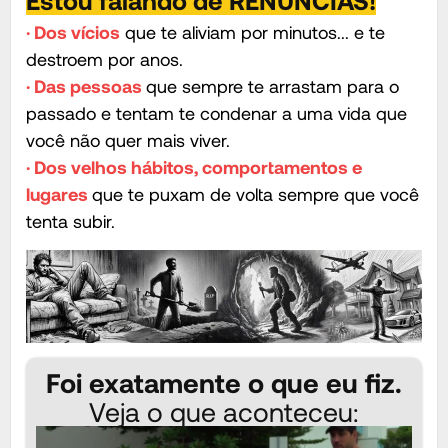
· Dos vícios
que te aliviam por minutos... e te
destroem por anos.
· Das pessoas
que sempre te arrastam para o
passado e tentam te condenar a uma vida que
você não quer mais viver.
· Dos velhos hábitos, comportamentos e
lugares
que te puxam de volta sempre que você
tenta subir.
Foi exatamente o que eu fiz.
Veja o que aconteceu: