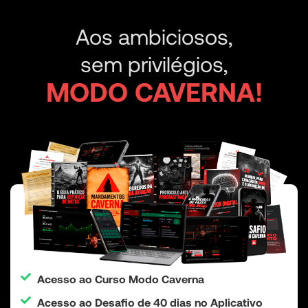
Aos ambiciosos,
sem privilégios,
MODO CAVERNA!
Acesso ao Curso Modo Caverna
Acesso ao Desafio de 40 dias no Aplicativo