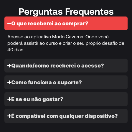
Perguntas Frequentes
O que receberei ao comprar?
Acesso ao aplicativo Modo Caverna. Onde você
poderá assistir ao curso e criar o seu próprio desafio de
40 dias.
Quando/como receberei o acesso?
Como funciona o suporte?
E se eu não gostar?
É compatível com qualquer dispositivo?