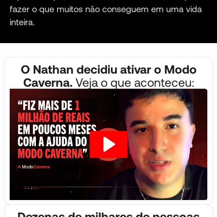
fazer o que muitos não conseguem em uma vida
inteira.
O Nathan decidiu ativar o Modo
Caverna.
Veja o que aconteceu:
Dezenas de milhares de pessoas