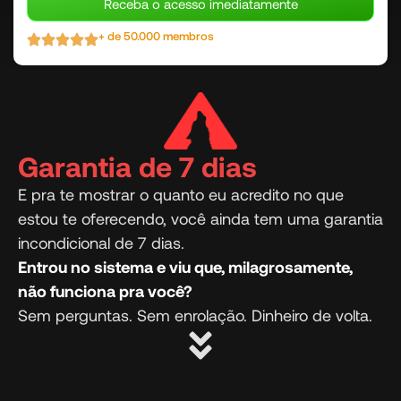
Receba o acesso imediatamente
+ de 50.000 membros
Garantia de 7 dias
E pra te mostrar o quanto eu acredito no que
estou te oferecendo, você ainda tem uma garantia
incondicional de 7 dias.
Entrou no sistema e viu que, milagrosamente,
não funciona pra você?
Sem perguntas. Sem enrolação. Dinheiro de volta.