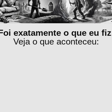
Foi exatamente o que eu fiz
Veja o que aconteceu: