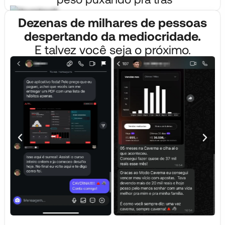
Dezenas de milhares de pessoas
despertando da mediocridade.
E talvez você seja o próximo.