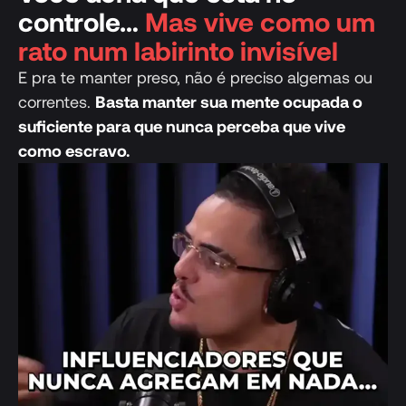
controle…
Mas vive como um
rato num labirinto invisível
E pra te manter preso, não é preciso algemas ou
correntes.
Basta manter sua mente ocupada o
suficiente para que nunca perceba que vive
como escravo.