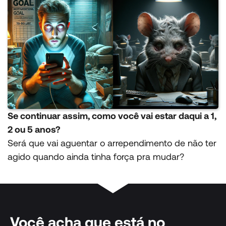
Se continuar assim, como você vai estar daqui a 1,
2 ou 5 anos?
Será que vai aguentar o arrependimento de não ter
agido quando ainda tinha força pra mudar?
Você acha que está no