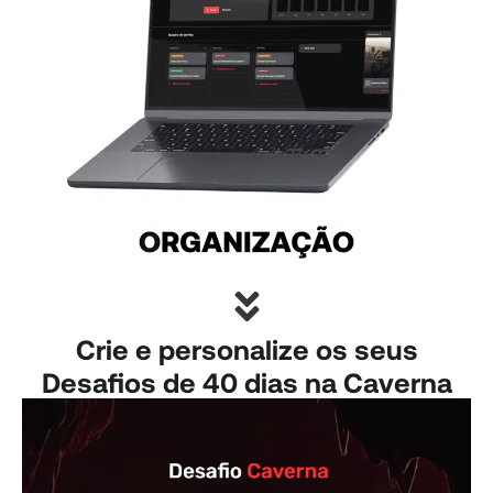
Crie e personalize os seus
Desafios de 40 dias na Caverna