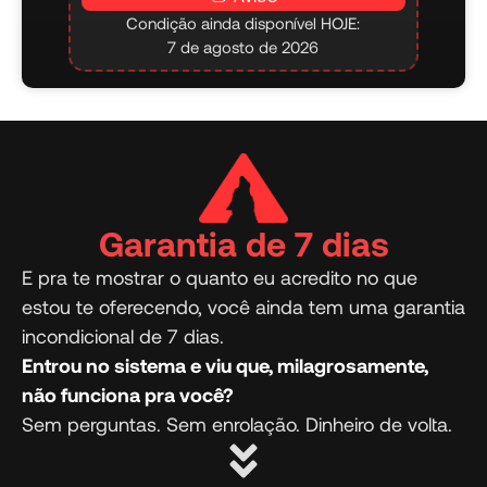
Condição ainda disponível HOJE:
7 de agosto de 2026
Garantia de 7 dias
E pra te mostrar o quanto eu acredito no que
estou te oferecendo, você ainda tem uma garantia
incondicional de 7 dias.
Entrou no sistema e viu que, milagrosamente,
não funciona pra você?
Sem perguntas. Sem enrolação. Dinheiro de volta.