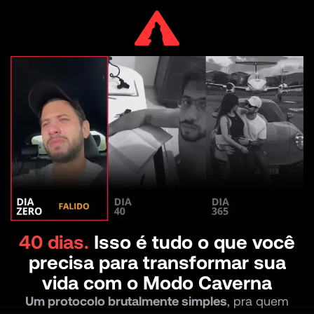
40 dias.
Isso é tudo o que você
precisa para transformar sua
vida com o Modo Caverna
Um protocolo brutalmente simples
, pra quem