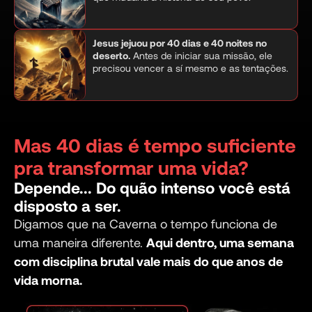
Jesus jejuou por 40 dias e 40 noites no
deserto.
Antes de iniciar sua missão, ele
precisou vencer a sí mesmo e as tentações.
Mas 40 dias é tempo suficiente
pra transformar uma vida?
Depende... Do quão intenso você está
disposto a ser.
Digamos que na Caverna o tempo funciona de
uma maneira diferente.
Aqui dentro, uma semana
com disciplina brutal vale mais do que anos de
vida morna.