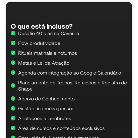
O que está incluso?​
Desafio 40 dias na Caverna
Flow produtividade
Rituais matinais e noturnos
Metas e Lei da Atração
Agenda com integração ao Google Calendário
Planejamento de Treinos, Refeições e Registro de
Shape
Acervo de Conhecimento
Gestão financeira pessoal
Anotações e Lembretes
Área de cursos e conteúdos exclusivos
Comunidade Alcateia de Networking