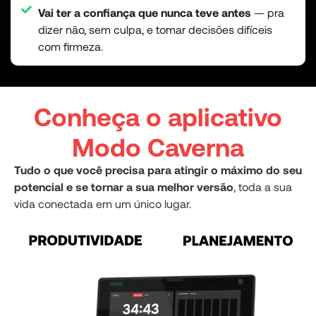
Vai ter a confiança que nunca teve antes
— pra
dizer não, sem culpa, e tomar decisões difíceis
com firmeza.
Conheça o aplicativo
Modo Caverna
Tudo o que você precisa para atingir o máximo do seu
potencial e se tornar a sua melhor versão
, toda a sua
vida conectada em um único lugar.