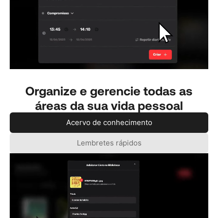
Organize e gerencie todas as
áreas da sua vida pessoal
Acervo de conhecimento
Lembretes rápidos