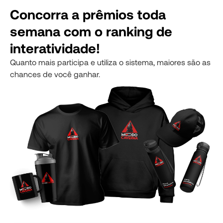
Concor ra a prêmios toda
semana com o ranking de
interatividade!
Quanto mais participa e utiliza o sistema, maiores são as
chances de você ganhar.