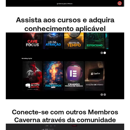
Assista aos cursos e adquira
conhecimento aplicável
Conecte-se com outros Membros
Caverna através da comunidade