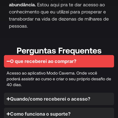
abundância.
Estou aqui pra te dar acesso ao
conhecimento que eu utilizei para prosperar e
transbordar na vida de dezenas de milhares de
pessoas.
Perguntas Frequentes
O que receberei ao comprar?
Acesso ao aplicativo Modo Caverna. Onde você
poderá assistir ao curso e criar o seu próprio desafio de
40 dias.
Quando/como receberei o acesso?
Como funciona o suporte?