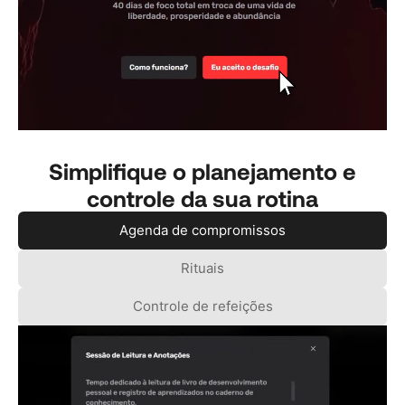
Simplifique o planejamento e
controle da sua rotina
Agenda de compromissos
Rituais
Controle de refeições