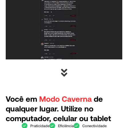
Você em
Modo Caverna
de
qualquer lugar. Utilize no
computador, celular ou tablet
Praticidade
Eficiência
Conectividade