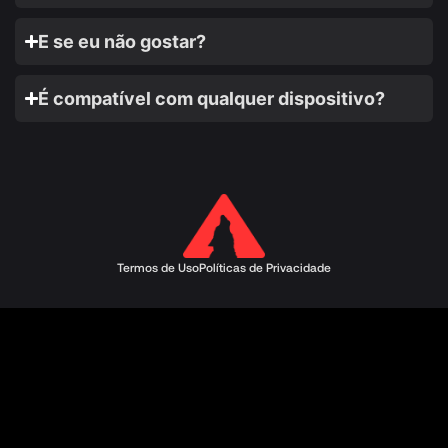
E se eu não gostar?
É compatível com qualquer dispositivo?
Termos de Uso
Políticas de Privacidade