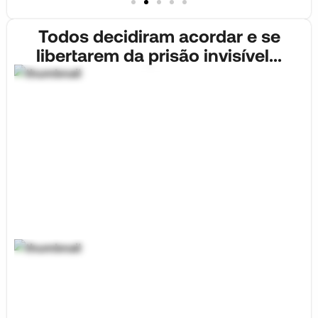
Todos decidiram acordar e se
libertarem da prisão invisível...