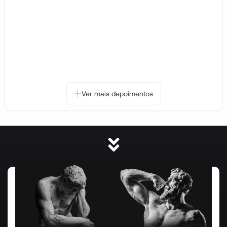
Ver mais depoimentos