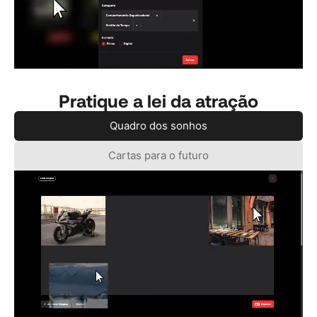
Pratique a lei da atração
Quadro dos sonhos
Cartas para o futuro