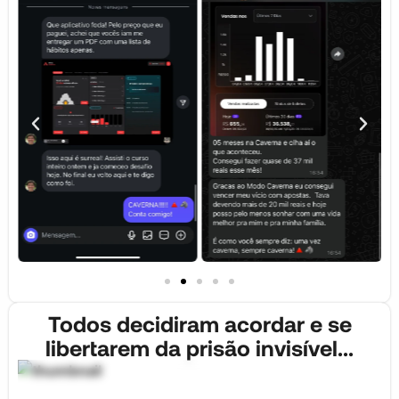
Todos decidiram acordar e se
libertarem da prisão invisível...