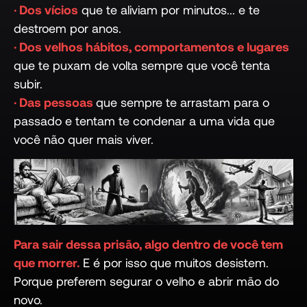
· Dos vícios
que te aliviam por minutos... e te
destroem por anos.
· Dos velhos hábitos, comportamentos e lugares
que te puxam de volta sempre que você tenta
subir.
· Das pessoas
que sempre te arrastam para o
passado e tentam te condenar a uma vida que
você não quer mais viver.
Para sair dessa prisão, algo dentro de você tem
que morrer.
E é por isso que muitos desistem.
Porque preferem segurar o velho e abrir mão do
novo.