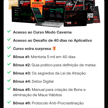
Acesso ao Curso Modo Caverna
Acesso ao Desafio de 40 dias no Aplicativo
Curso extra surpresa
Bônus #1:
Mentoria 5 mil em 40 dias
Bônus #2:
Guia prático para definição de metas.
Bônus #3:
Os segredos da Lei da Atração.
Bônus #4:
Detox Digital
Bônus #5:
Manual para criação de Bons e
eliminação de Maus Hábitos
Bônus #6:
Protocolo Anti-Procrastinação