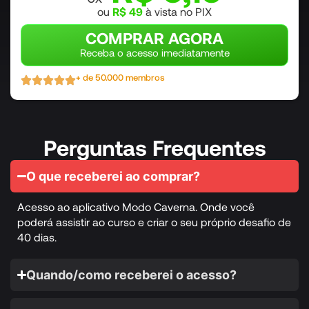
ou
R$ 49
à vista no PIX
COMPRAR AGORA
Receba o acesso imediatamente
+ de 50.000 membros
Perguntas Frequentes
O que receberei ao comprar?
Acesso ao aplicativo Modo Caverna. Onde você
poderá assistir ao curso e criar o seu próprio desafio de
40 dias.
Quando/como receberei o acesso?