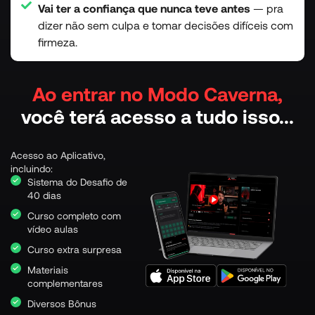
Vai ter a confiança que nunca teve antes
— pra
dizer não sem culpa e tomar decisões difíceis com
firmeza.
Ao entrar no Modo Caverna,
você terá acesso a tudo isso...
Acesso ao Aplicativo,
incluindo:
Sistema do Desafio de
40 dias
Curso completo com
vídeo aulas
Curso extra surpresa
Materiais
complementares
Diversos Bônus