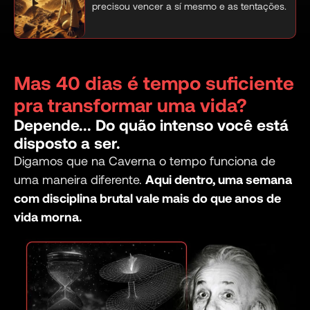
precisou vencer a sí mesmo e as tentações.
Mas 40 dias é tempo suficiente
pra transformar uma vida?
Depende... Do quão intenso você está
disposto a ser.
Digamos que na Caverna o tempo funciona de
uma maneira diferente.
Aqui dentro, uma semana
com disciplina brutal vale mais do que anos de
vida morna.