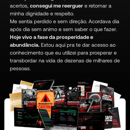
acertos,
consegui me reerguer
e retomar a
minha dignidade e respeito.
Me sentia perdido e sem direção. Acordava dia
após dia sem animo e sem saber o que fazer.
Hoje vivo a fase da prosperidade e
abundância.
Estou aqui pra te dar acesso ao
conhecimento que eu utilizei para prosperar e
transbordar na vida de dezenas de milhares de
pessoas.