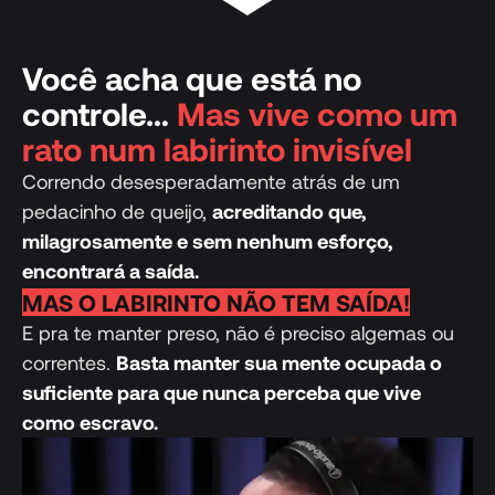
Você acha que está no
controle…
Mas vive como um
rato num labirinto invisível
Correndo desesperadamente atrás de um
pedacinho de queijo,
acreditando que,
milagrosamente e sem nenhum esforço,
encontrará a saída.
MAS O LABIRINTO NÃO TEM SAÍDA!
E pra te manter preso, não é preciso algemas ou
correntes.
Basta manter sua mente ocupada o
suficiente para que nunca perceba que vive
como escravo.