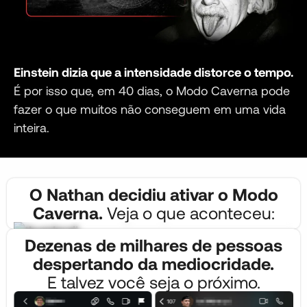
Einstein dizia que a intensidade distorce o tempo.
É por isso que, em 40 dias, o Modo Caverna pode
fazer o que muitos não conseguem em uma vida
inteira.
O Nathan decidiu ativar o Modo
Caverna.
Veja o que aconteceu:
Dezenas de milhares de pessoas
despertando da mediocridade.
E talvez você seja o próximo.