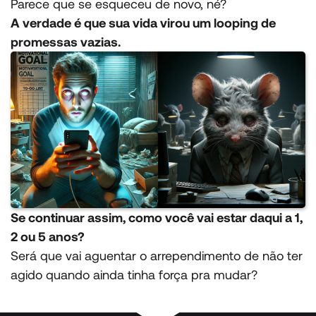
Parece que se esqueceu de novo, né?
A verdade é que sua vida virou um looping de
promessas vazias.
Se continuar assim, como você vai estar daqui a 1,
2 ou 5 anos?
Será que vai aguentar o arrependimento de não ter
agido quando ainda tinha força pra mudar?