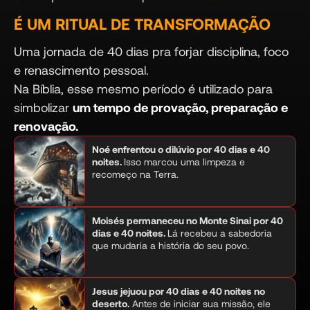
É UM RITUAL DE TRANSFORMAÇÃO
Uma jornada de 40 dias pra forjar disciplina, foco
e renascimento pessoal.
Na Bíblia, esse mesmo período é utilizado para
simbolizar
um tempo de provação, preparação e
renovação.
Noé enfrentou o dilúvio por 40 dias e 40
noites.
Isso marcou uma limpeza e
recomeço na Terra.
Moisés permaneceu no Monte Sinai por 40
dias e 40 noites.
Lá recebeu a sabedoria
que mudaria a história do seu povo.
Jesus jejuou por 40 dias e 40 noites no
deserto.
Antes de iniciar sua missão, ele