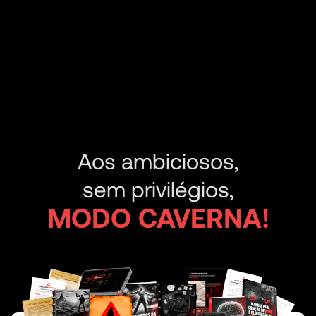
Aos ambiciosos,
sem privilégios,
MODO CAVERNA!