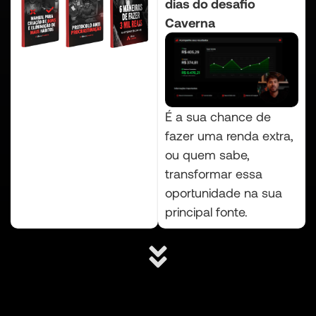
dias do desafio
Caverna
É a sua chance de
fazer uma renda extra,
ou quem sabe,
transformar essa
oportunidade na sua
principal fonte.