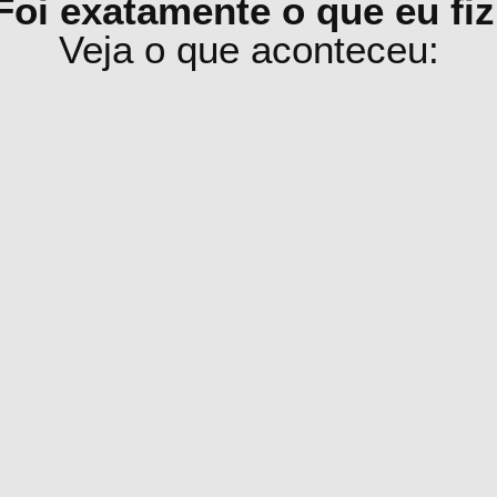
Veja o que aconteceu: