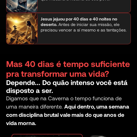
Jesus jejuou por 40 dias e 40 noites no
deserto.
Antes de iniciar sua missão, ele
precisou vencer a sí mesmo e as tentações.
Mas 40 dias é tempo suficiente
pra transformar uma vida?
Depende... Do quão intenso você está
disposto a ser.
Digamos que na Caverna o tempo funciona de
uma maneira diferente.
Aqui dentro, uma semana
com disciplina brutal vale mais do que anos de
vida morna.