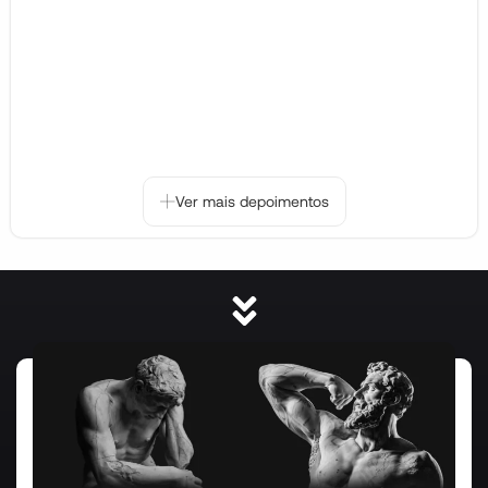
Ver mais depoimentos