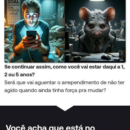
Se continuar assim, como você vai estar daqui a 1,
2 ou 5 anos?
Será que vai aguentar o arrependimento de não ter
agido quando ainda tinha força pra mudar?
Você acha que está no