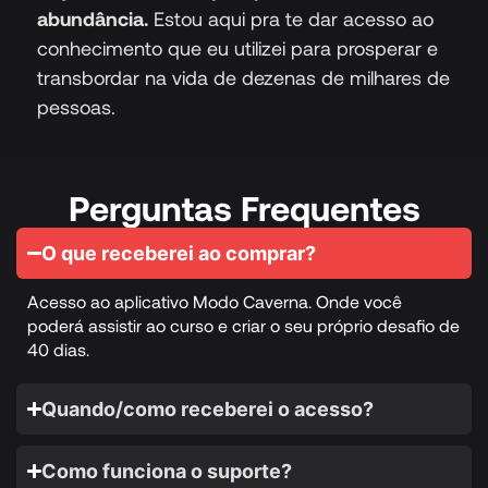
abundância.
Estou aqui pra te dar acesso ao
conhecimento que eu utilizei para prosperar e
transbordar na vida de dezenas de milhares de
pessoas.
Perguntas Frequentes
O que receberei ao comprar?
Acesso ao aplicativo Modo Caverna. Onde você
poderá assistir ao curso e criar o seu próprio desafio de
40 dias.
Quando/como receberei o acesso?
Como funciona o suporte?