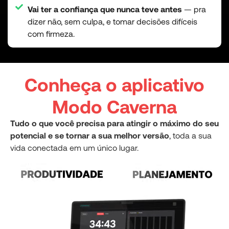
Vai ter a confiança que nunca teve antes
— pra
dizer não, sem culpa, e tomar decisões difíceis
com firmeza.
Conheça o aplicativo
Modo Caverna
Tudo o que você precisa para atingir o máximo do seu
potencial e se tornar a sua melhor versão
, toda a sua
vida conectada em um único lugar.