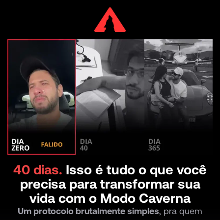
40 dias.
Isso é tudo o que você
precisa para transformar sua
vida com o Modo Caverna
Um protocolo brutalmente simples
, pra quem