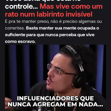
controle…
Mas vive como um
rato num labirinto invisível
E pra te manter preso, não é preciso algemas ou
correntes.
Basta manter sua mente ocupada o
suficiente para que nunca perceba que vive
como escravo.