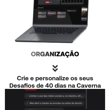
Crie e personalize os seus
Desafios de 40 dias na Caverna