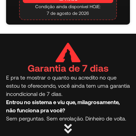
Condição ainda disponível HOJE:
7 de agosto de 2026
Garantia de 7 dias
E pra te mostrar o quanto eu acredito no que
estou te oferecendo, você ainda tem uma garantia
incondicional de 7 dias.
Entrou no sistema e viu que, milagrosamente,
não funciona pra você?
Sem perguntas. Sem enrolação. Dinheiro de volta.