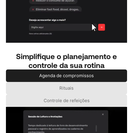
Simplifique o planejamento e
controle da sua rotina
Agenda de compromissos
Rituais
Controle de refeições