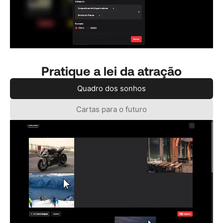
Pratique a lei da atração
Quadro dos sonhos
Cartas para o futuro