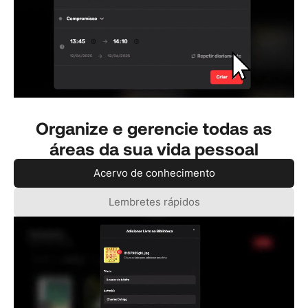
Organize e gerencie todas as
áreas da sua vida pessoal
Acervo de conhecimento
Lembretes rápidos