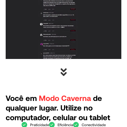
Você em
Modo Caverna
de
qualquer lugar. Utilize no
computador, celular ou tablet
Praticidade
Eficiência
Conectividade