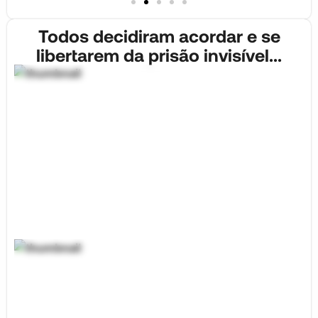
Todos decidiram acordar e se
libertarem da prisão invisível...