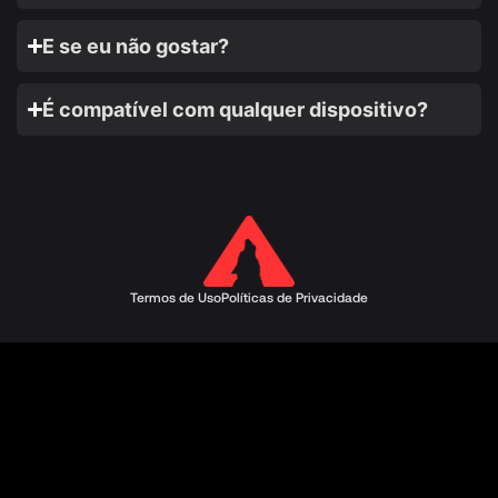
E se eu não gostar?
É compatível com qualquer dispositivo?
Termos de Uso
Políticas de Privacidade