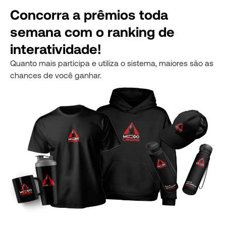
Concor ra a prêmios toda
semana com o ranking de
interatividade!
Quanto mais participa e utiliza o sistema, maiores são as
chances de você ganhar.