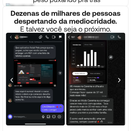
Dezenas de milhares de pessoas
despertando da mediocridade.
E talvez você seja o próximo.