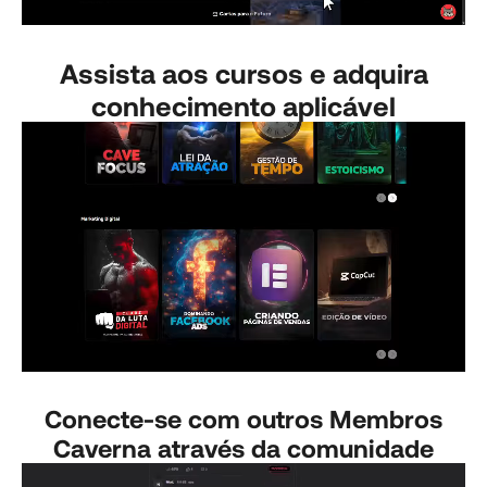
Assista aos cursos e adquira
conhecimento aplicável
Conecte-se com outros Membros
Caverna através da comunidade