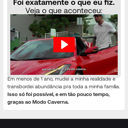
Foi exatamente o que eu fiz.
Veja o que aconteceu:
Em menos de 1 ano, mudei a minha realidade e
transbordei abundância pra toda a minha família.
Isso só foi possível, e em tão pouco tempo,
graças ao Modo Caverna.