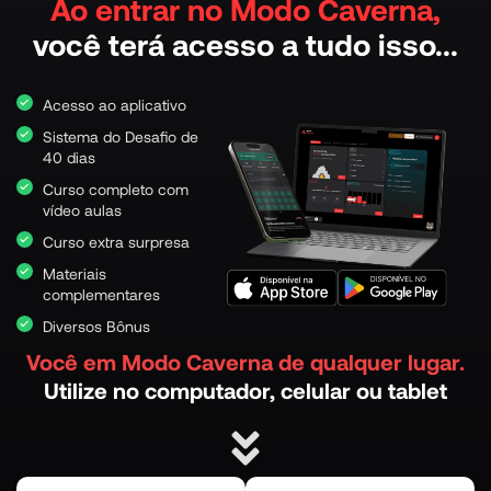
Ao entrar no Modo Caverna,
você terá acesso a tudo isso...
Acesso ao aplicativo
Sistema do Desafio de
40 dias
Curso completo com
vídeo aulas
Curso extra surpresa
Materiais
complementares
Diversos Bônus
Você em Modo Caverna de qualquer lugar.
Utilize no computador, celular ou tablet