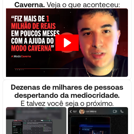
Caverna.
Veja o que aconteceu:
Dezenas de milhares de pessoas
despertando da mediocridade.
E talvez você seja o próximo.