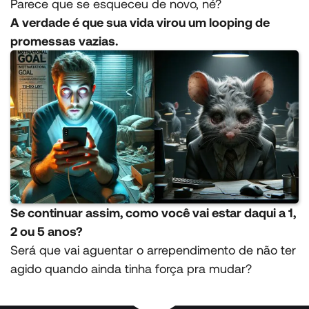
Parece que se esqueceu de novo, né?
A verdade é que sua vida virou um looping de
promessas vazias.
Se continuar assim, como você vai estar daqui a 1,
2 ou 5 anos?
Será que vai aguentar o arrependimento de não ter
agido quando ainda tinha força pra mudar?