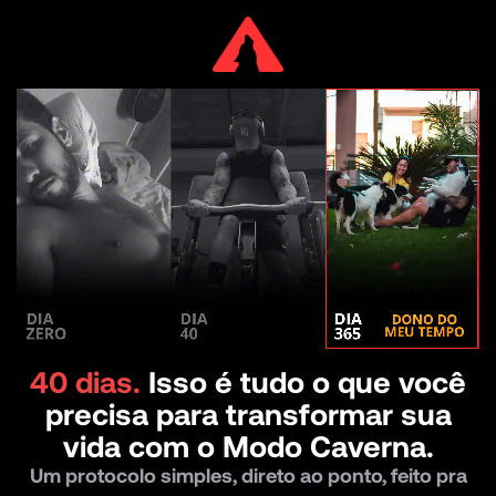
40 dias.
Isso é tudo o que você
precisa para transformar sua
vida com o Modo Caverna.
Um protocolo simples, direto ao ponto, feito pra