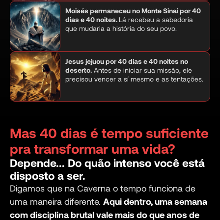
Moisés permaneceu no Monte Sinai por 40
dias e 40 noites.
Lá recebeu a sabedoria
que mudaria a história do seu povo.
Jesus jejuou por 40 dias e 40 noites no
deserto.
Antes de iniciar sua missão, ele
precisou vencer a sí mesmo e as tentações.
Mas 40 dias é tempo suficiente
pra transformar uma vida?
Depende... Do quão intenso você está
disposto a ser.
Digamos que na Caverna o tempo funciona de
uma maneira diferente.
Aqui dentro, uma semana
com disciplina brutal vale mais do que anos de