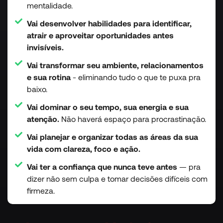
mentalidade.
Vai desenvolver habilidades para identificar,
atrair e aproveitar oportunidades antes
invisíveis.
Vai transformar seu ambiente, relacionamentos
e sua rotina
- eliminando tudo o que te puxa pra
baixo.
Vai dominar o seu tempo, sua energia e sua
atenção.
Não haverá espaço para procrastinação.
Vai planejar e organizar todas as áreas da sua
vida com clareza, foco e ação.
Vai ter a confiança que nunca teve antes
— pra
dizer não sem culpa e tomar decisões difíceis com
firmeza.