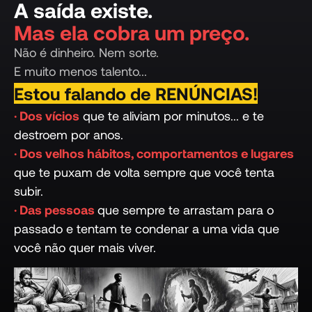
A saída existe.
Mas ela cobra um preço.
Não é dinheiro. Nem sorte.
E muito menos talento...
Estou falando de RENÚNCIAS!
· Dos vícios
que te aliviam por minutos... e te
destroem por anos.
· Dos velhos hábitos, comportamentos e lugares
que te puxam de volta sempre que você tenta
subir.
· Das pessoas
que sempre te arrastam para o
passado e tentam te condenar a uma vida que
você não quer mais viver.