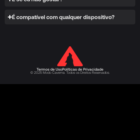
É compatível com qualquer dispositivo?
Termos de Uso
Políticas de Privacidade
© 2025 Modo Caverna. Todos os Direitos Reservados.