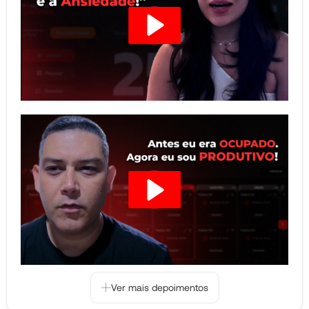
Ver mais depoimentos