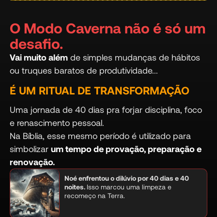
O Modo Caverna não é só um
desafio.
Vai muito além
de simples mudanças de hábitos
ou truques baratos de produtividade...
É UM RITUAL DE TRANSFORMAÇÃO
Uma jornada de 40 dias pra forjar disciplina, foco
e renascimento pessoal.
Na Bíblia, esse mesmo período é utilizado para
simbolizar
um tempo de provação, preparação e
renovação.
Noé enfrentou o dilúvio por 40 dias e 40
noites.
Isso marcou uma limpeza e
recomeço na Terra.