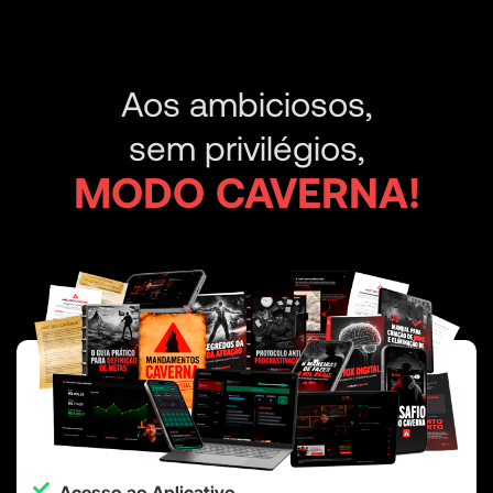
Aos ambiciosos,
sem privilégios,
MODO CAVERNA!
Acesso ao Aplicativo