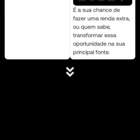
É a sua chance de
fazer uma renda extra,
ou quem sabe,
transformar essa
oportunidade na sua
principal fonte.