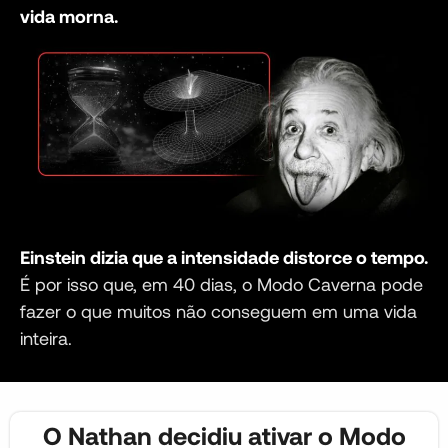
vida morna.
Einstein dizia que a intensidade distorce o tempo.
É por isso que, em 40 dias, o Modo Caverna pode
fazer o que muitos não conseguem em uma vida
inteira.
O Nathan decidiu ativar o Modo