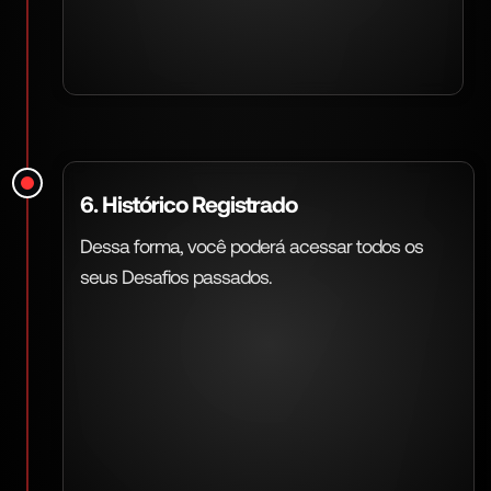
6. Histórico Registrado
Dessa forma, você poderá acessar todos os
seus Desafios passados.