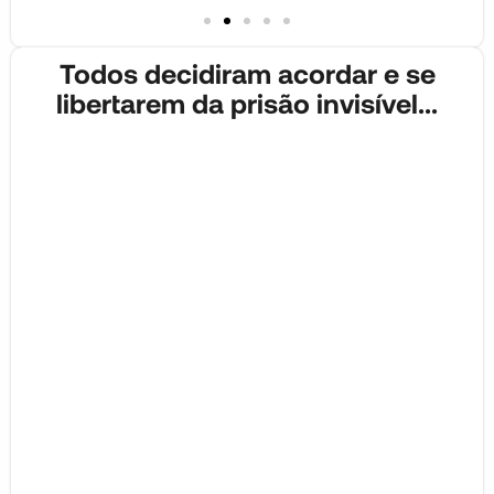
Todos decidiram acordar e se
libertarem da prisão invisível...