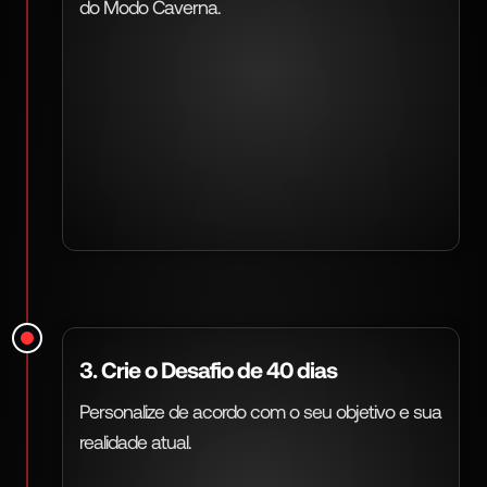
do Modo Caverna.
3. Crie o Desafio de 40 dias
Personalize de acordo com o seu objetivo e sua
realidade atual.