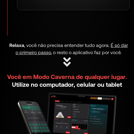
Relaxa
, você não precisa entender tudo agora.
É só dar
o primeiro passo
, o resto o aplicativo faz por você.
Você em Modo Caverna de qualquer lugar.
Utilize no computador, celular ou tablet