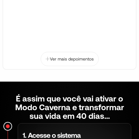
Ver mais depoimentos
É assim que você vai ativar o
Modo Caverna e transformar
sua vida em 40 dias...
1. Acesse o sistema