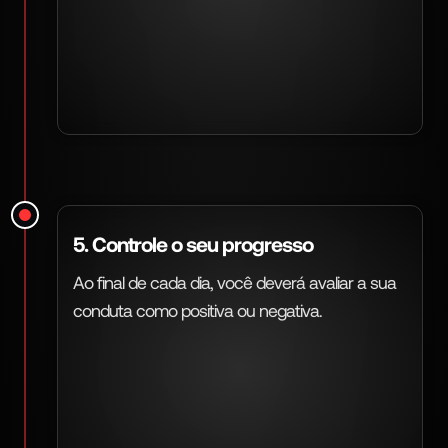
5. Controle o seu progresso
Ao final de cada dia, você deverá avaliar a sua
conduta como positiva ou negativa.