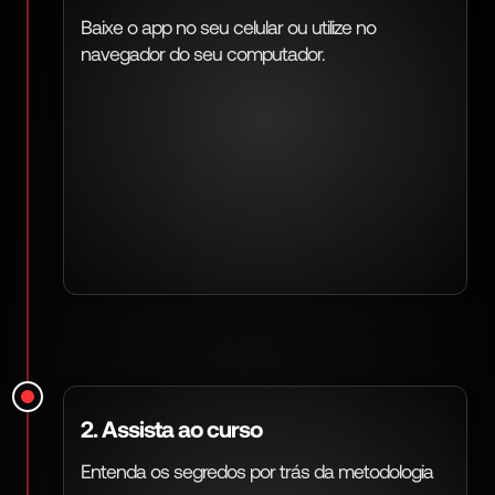
Baixe o app no seu celular ou utilize no
navegador do seu computador.
2. Assista ao curso
Entenda os segredos por trás da metodologia