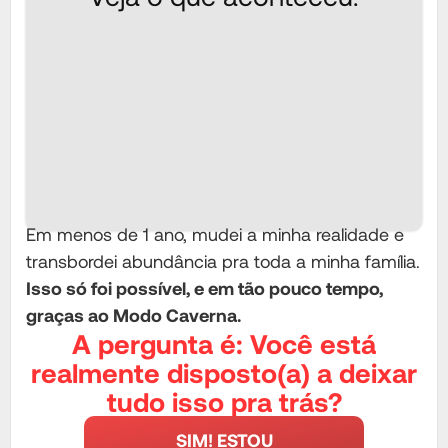
Em menos de 1 ano, mudei a minha realidade e
transbordei abundância pra toda a minha família.
Isso só foi possível, e em tão pouco tempo,
graças ao Modo Caverna.
A pergunta é: Você está
realmente disposto(a) a deixar
tudo isso pra trás?
SIM! ESTOU