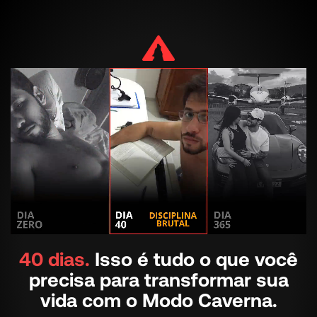
40 dias.
Isso é tudo o que você
precisa para transformar sua
vida com o Modo Caverna.