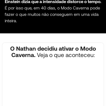
Einstein dizia que a intensidade distorce o tempo.
É por isso que, em 40 dias, o Modo Caverna pode
fazer o que muitos não conseguem em uma vida
inteira.
O Nathan decidiu ativar o Modo
Caverna.
Veja o que aconteceu: