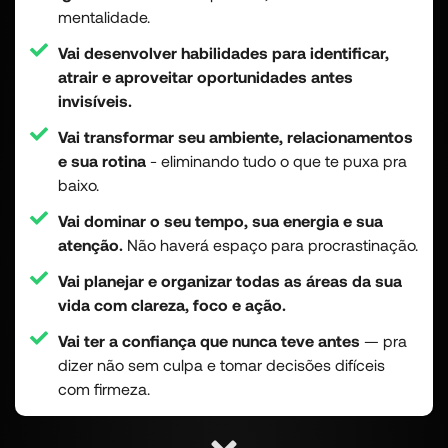
mentalidade.
Vai desenvolver habilidades para identificar,
atrair e aproveitar oportunidades antes
invisíveis.
Vai transformar seu ambiente, relacionamentos
e sua rotina
- eliminando tudo o que te puxa pra
baixo.
Vai dominar o seu tempo, sua energia e sua
atenção.
Não haverá espaço para procrastinação.
Vai planejar e organizar todas as áreas da sua
vida com clareza, foco e ação.
Vai ter a confiança que nunca teve antes
— pra
dizer não sem culpa e tomar decisões difíceis
com firmeza.