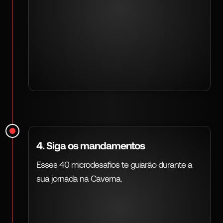
4. Siga os mandamentos
Esses 40 microdesafios te guiarão durante a
sua jornada na Caverna.