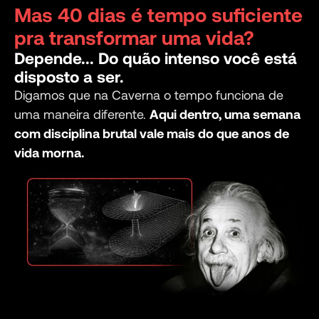
Mas 40 dias é tempo suficiente
pra transformar uma vida?
Depende... Do quão intenso você está
disposto a ser.
Digamos que na Caverna o tempo funciona de
uma maneira diferente.
Aqui dentro, uma semana
com disciplina brutal vale mais do que anos de
vida morna.