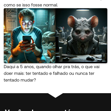
como se isso fosse normal.
Daqui a 5 anos, quando olhar pra trás, o que vai
doer mais: ter tentado e falhado ou nunca ter
tentado mudar?