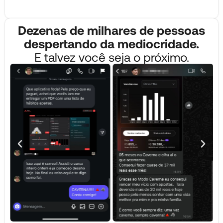
Dezenas de milhares de pessoas
despertando da mediocridade.
E talvez você seja o próximo.