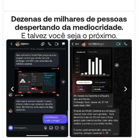
Dezenas de milhares de pessoas
despertando da mediocridade.
E talvez você seja o próximo.