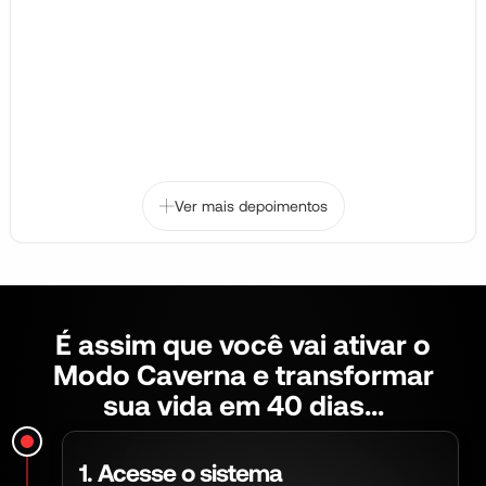
Ver mais depoimentos
É assim que você vai ativar o
Modo Caverna e transformar
sua vida em 40 dias...
1. Acesse o sistema