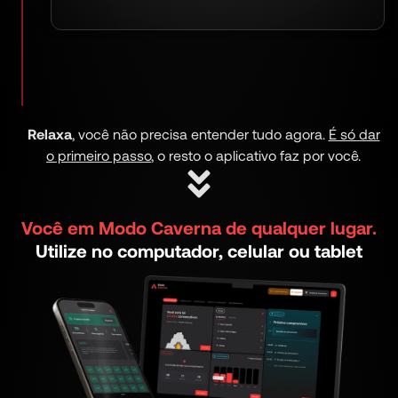
Relaxa
, você não precisa entender tudo agora.
É só dar
o primeiro passo
, o resto o aplicativo faz por você.
Você em Modo Caverna de qualquer lugar.
Utilize no computador, celular ou tablet