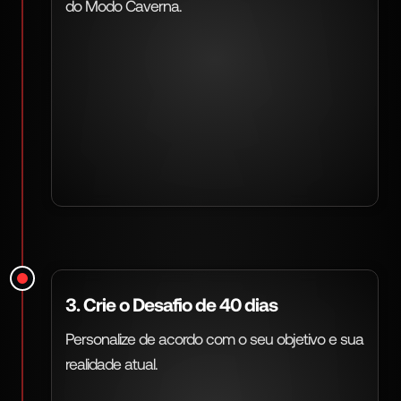
do Modo Caverna.
3. Crie o Desafio de 40 dias
Personalize de acordo com o seu objetivo e sua
realidade atual.