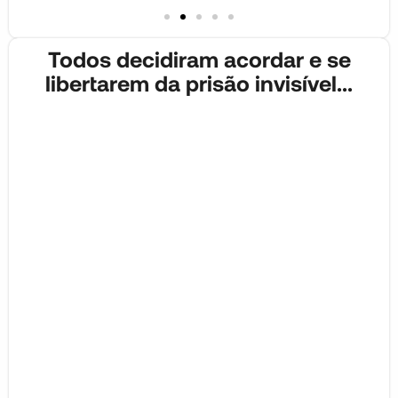
Todos decidiram acordar e se
libertarem da prisão invisível...