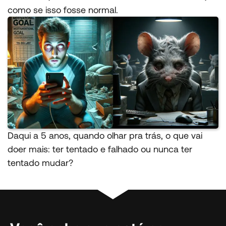
como se isso fosse normal.
Daqui a 5 anos, quando olhar pra trás, o que vai
doer mais: ter tentado e falhado ou nunca ter
tentado mudar?