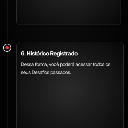
6. Histórico Registrado
Dessa forma, você poderá acessar todos os
seus Desafios passados.