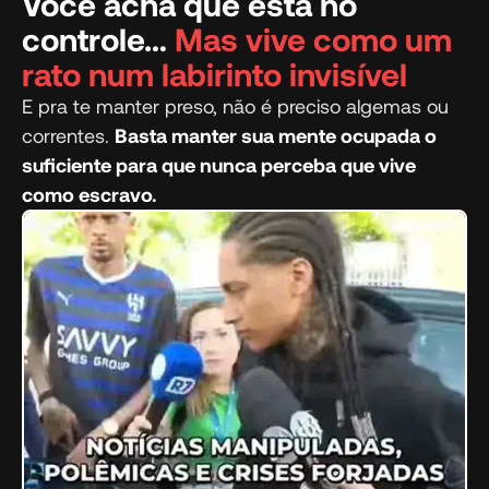
Você acha que está no
controle…
Mas vive como um
rato num labirinto invisível
E pra te manter preso, não é preciso algemas ou
correntes.
Basta manter sua mente ocupada o
suficiente para que nunca perceba que vive
como escravo.