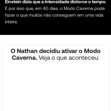
Einstein dizia que a intensidade distorce o tempo.
É por isso que, em 40 dias, o Modo Caverna pode
fazer o que muitos não conseguem em uma vida
inteira.
O Nathan decidiu ativar o Modo
Caverna.
Veja o que aconteceu: