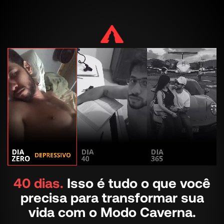
40 dias.
Isso é tudo o que você
precisa para transformar sua
vida com o Modo Caverna.