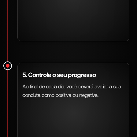
5. Controle o seu progresso
Ao final de cada dia, você deverá avaliar a sua
conduta como positiva ou negativa.