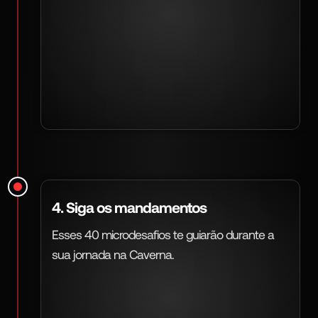
4. Siga os mandamentos
Esses 40 microdesafios te guiarão durante a
sua jornada na Caverna.