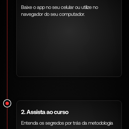
Baixe o app no seu celular ou utilize no
navegador do seu computador.
2. Assista ao curso
Entenda os segredos por trás da metodologia