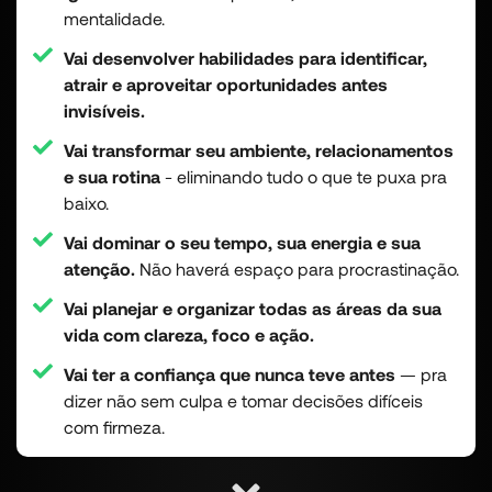
mentalidade.
Vai desenvolver habilidades para identificar,
atrair e aproveitar oportunidades antes
invisíveis.
Vai transformar seu ambiente, relacionamentos
e sua rotina
- eliminando tudo o que te puxa pra
baixo.
Vai dominar o seu tempo, sua energia e sua
atenção.
Não haverá espaço para procrastinação.
Vai planejar e organizar todas as áreas da sua
vida com clareza, foco e ação.
Vai ter a confiança que nunca teve antes
— pra
dizer não sem culpa e tomar decisões difíceis
com firmeza.