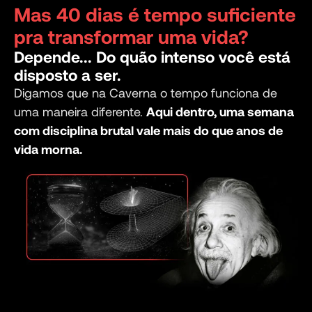
Mas 40 dias é tempo suficiente
pra transformar uma vida?
Depende... Do quão intenso você está
disposto a ser.
Digamos que na Caverna o tempo funciona de
uma maneira diferente.
Aqui dentro, uma semana
com disciplina brutal vale mais do que anos de
vida morna.