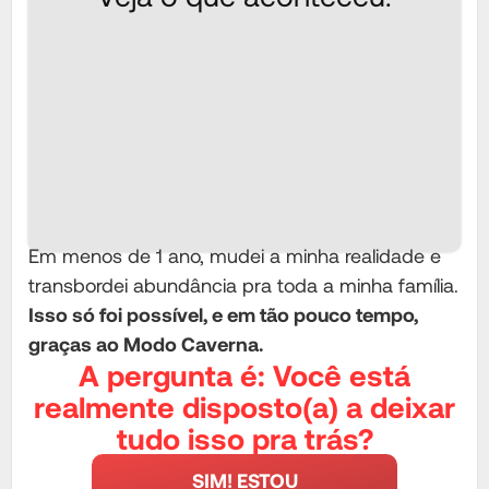
Em menos de 1 ano, mudei a minha realidade e
transbordei abundância pra toda a minha família.
Isso só foi possível, e em tão pouco tempo,
graças ao Modo Caverna.
A pergunta é: Você está
realmente disposto(a) a deixar
tudo isso pra trás?
SIM! ESTOU